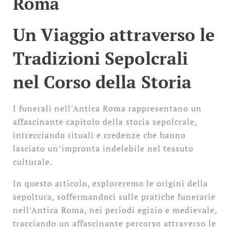
Roma
Un Viaggio attraverso le
Tradizioni Sepolcrali
nel Corso della Storia
I funerali nell’Antica Roma rappresentano un
affascinante capitolo della storia sepolcrale,
intrecciando rituali e credenze che hanno
lasciato un’impronta indelebile nel tessuto
culturale.
In questo articolo, esploreremo le origini della
sepoltura, soffermandoci sulle pratiche funerarie
nell’Antica Roma, nei periodi egizio e medievale,
tracciando un affascinante percorso attraverso le