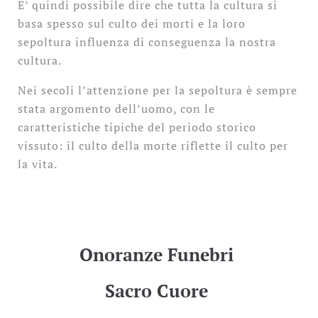
E’ quindi possibile dire che tutta la cultura si
basa spesso sul culto dei morti e la loro
sepoltura influenza di conseguenza la nostra
cultura.
Nei secoli l’attenzione per la sepoltura è sempre
stata argomento dell’uomo, con le
caratteristiche tipiche del periodo storico
vissuto: il culto della morte riflette il culto per
la vita.
Onoranze Funebri
Sacro Cuore