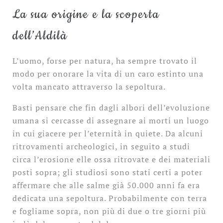
La sua origine e la scoperta
dell’Aldilà
L’uomo, forse per natura, ha sempre trovato il
modo per onorare la vita di un caro estinto una
volta mancato attraverso la sepoltura.
Basti pensare che fin dagli albori dell’evoluzione
umana si cercasse di assegnare ai morti un luogo
in cui giacere per l’eternità in quiete. Da alcuni
ritrovamenti archeologici, in seguito a studi
circa l’erosione elle ossa ritrovate e dei materiali
posti sopra; gli studiosi sono stati certi a poter
affermare che alle salme già 50.000 anni fa era
dedicata una sepoltura. Probabilmente con terra
e fogliame sopra, non più di due o tre giorni più