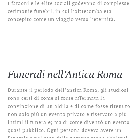
I faraoni e le élite sociali godevano di complesse
cerimonie funebri, in cui l’oltretomba era
concepito come un viaggio verso l’eternità.
Funerali nell’Antica Roma
Durante il periodo dell’antica Roma, gli studiosi
sono certi di come si fosse affermata la
convinzione di un aldilà e di come fosse ritenuto
non solo più un evento privato e riservato a più
intimi il funerale; ma di come diventò un evento
quasi pubblico. Ogni persona doveva avere un