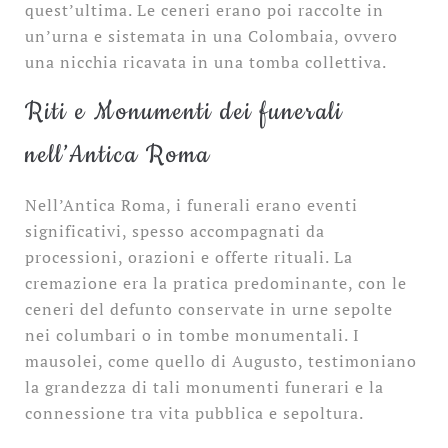
quest’ultima. Le ceneri erano poi raccolte in
un’urna e sistemata in una Colombaia, ovvero
una nicchia ricavata in una tomba collettiva.
Riti e Monumenti dei funerali
nell’Antica Roma
Nell’Antica Roma, i funerali erano eventi
significativi, spesso accompagnati da
processioni, orazioni e offerte rituali. La
cremazione era la pratica predominante, con le
ceneri del defunto conservate in urne sepolte
nei columbari o in tombe monumentali. I
mausolei, come quello di Augusto, testimoniano
la grandezza di tali monumenti funerari e la
connessione tra vita pubblica e sepoltura.