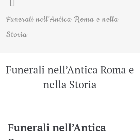
Funerali nell’Antica Roma e nella
Storia
Funerali nell’Antica Roma e
nella Storia
Funerali nell’Antica