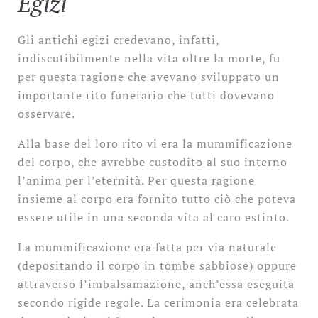
Egizi
Gli antichi egizi credevano, infatti,
indiscutibilmente nella vita oltre la morte, fu
per questa ragione che avevano sviluppato un
importante rito funerario che tutti dovevano
osservare.
Alla base del loro rito vi era la mummificazione
del corpo, che avrebbe custodito al suo interno
l’anima per l’eternità. Per questa ragione
insieme al corpo era fornito tutto ciò che poteva
essere utile in una seconda vita al caro estinto.
La mummificazione era fatta per via naturale
(depositando il corpo in tombe sabbiose) oppure
attraverso l’imbalsamazione, anch’essa eseguita
secondo rigide regole. La cerimonia era celebrata