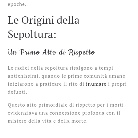
epoche.
Le Origini della
Sepoltura:
Un Primo Atto di Rispetto
Le radici della sepoltura risalgono a tempi
antichissimi, quando le prime comunità umane
iniziarono a praticare il rito di
inumare
i propri
defunti.
Questo atto primordiale di rispetto per i morti
evidenziava una connessione profonda con il
mistero della vita e della morte.