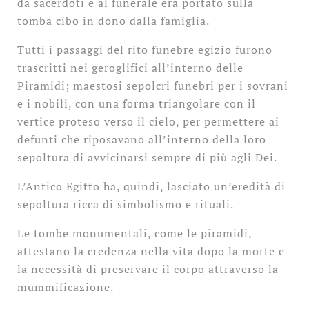
da sacerdoti e al funerale era portato sulla
tomba cibo in dono dalla famiglia.
Tutti i passaggi del rito funebre egizio furono
trascritti nei geroglifici all’interno delle
Piramidi; maestosi sepolcri funebri per i sovrani
e i nobili, con una forma triangolare con il
vertice proteso verso il cielo, per permettere ai
defunti che riposavano all’interno della loro
sepoltura di avvicinarsi sempre di più agli Dei.
L’Antico Egitto ha, quindi, lasciato un’eredità di
sepoltura ricca di simbolismo e rituali.
Le tombe monumentali, come le piramidi,
attestano la credenza nella vita dopo la morte e
la necessità di preservare il corpo attraverso la
mummificazione.