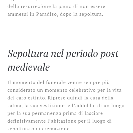
della resurrezione la paura di non essere
ammessi in Paradiso, dopo la sepoltura.
Sepoltura nel periodo post
medievale
Il momento del funerale venne sempre più
considerato un momento celebrativo per la vita
del caro estinto. Riprese quindi la cura della
salma, la sua vestizione e l’addobbo di un luogo
per la sua permanenza prima di lasciare
definitivamente l’abitazione per il luogo di
sepoltura o di cremazione.