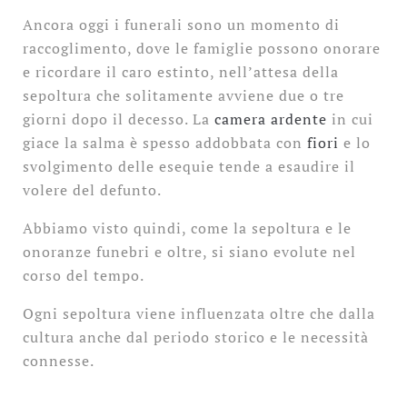
Ancora oggi i funerali sono un momento di
raccoglimento, dove le famiglie possono onorare
e ricordare il caro estinto, nell’attesa della
sepoltura che solitamente avviene due o tre
giorni dopo il decesso. La
camera ardente
in cui
giace la salma è spesso addobbata con
fiori
e lo
svolgimento delle esequie tende a esaudire il
volere del defunto.
Abbiamo visto quindi, come la sepoltura e le
onoranze funebri e oltre, si siano evolute nel
corso del tempo.
Ogni sepoltura viene influenzata oltre che dalla
cultura anche dal periodo storico e le necessità
connesse.