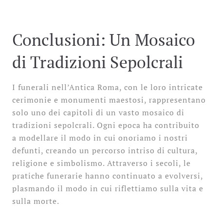
Conclusioni: Un Mosaico
di Tradizioni Sepolcrali
I funerali nell’Antica Roma, con le loro intricate
cerimonie e monumenti maestosi, rappresentano
solo uno dei capitoli di un vasto mosaico di
tradizioni sepolcrali. Ogni epoca ha contribuito
a modellare il modo in cui onoriamo i nostri
defunti, creando un percorso intriso di cultura,
religione e simbolismo. Attraverso i secoli, le
pratiche funerarie hanno continuato a evolversi,
plasmando il modo in cui riflettiamo sulla vita e
sulla morte.