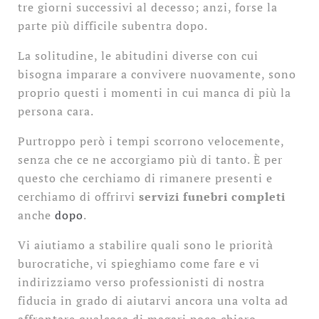
tre giorni successivi al decesso; anzi, forse la
parte più difficile subentra dopo.
La solitudine, le abitudini diverse con cui
bisogna imparare a convivere nuovamente, sono
proprio questi i momenti in cui manca di più la
persona cara.
Purtroppo però i tempi scorrono velocemente,
senza che ce ne accorgiamo più di tanto. È per
questo che cerchiamo di rimanere presenti e
cerchiamo di offrirvi
servizi funebri completi
anche
dopo
.
Vi aiutiamo a stabilire quali sono le priorità
burocratiche, vi spieghiamo come fare e vi
indirizziamo verso professionisti di nostra
fiducia in grado di aiutarvi ancora una volta ad