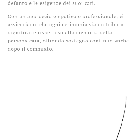
defunto e le esigenze dei suoi cari.
Con un approccio empatico e professionale, ci
assicuriamo che ogni cerimonia sia un tributo
dignitoso e rispettoso alla memoria della
persona cara, offrendo sostegno continuo anche
dopo il commiato.