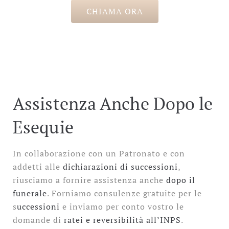
CHIAMA ORA
Assistenza Anche Dopo le
Esequie
In collaborazione con un Patronato e con
addetti alle
dichiarazioni di successioni
,
riusciamo a fornire assistenza anche
dopo il
funerale
. Forniamo consulenze gratuite per le
s
uccessioni
e inviamo per conto vostro le
domande di
ratei e reversibilità all’INPS
.