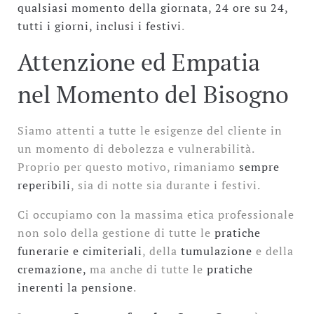
qualsiasi momento della giornata, 24 ore su 24,
tutti i giorni, inclusi i festivi
.
Attenzione ed Empatia
nel Momento del Bisogno
Siamo attenti a tutte le esigenze del cliente in
un momento di debolezza e vulnerabilità.
Proprio per questo motivo, rimaniamo
sempre
reperibili
, sia di notte sia durante i festivi.
Ci occupiamo con la massima etica professionale
non solo della gestione di tutte le
pratiche
funerarie e cimiteriali
, della
tumulazione
e della
cremazione,
ma anche di tutte le
pratiche
inerenti la pensione
.