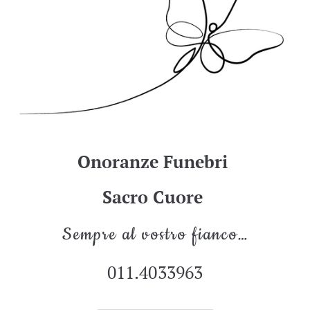
Onoranze Funebri
Sacro Cuore
Sempre al vostro fianco…
011.4033963