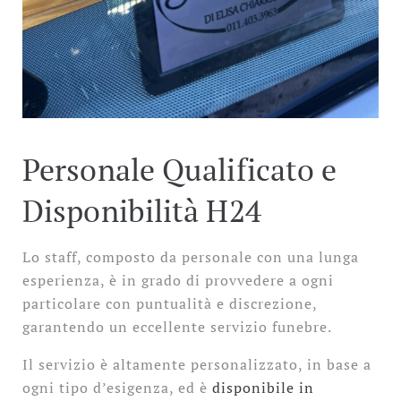
Personale Qualificato e
Disponibilità H24
Lo staff, composto da personale con una lunga
esperienza, è in grado di provvedere a ogni
particolare con puntualità e discrezione,
garantendo un eccellente servizio funebre.
Il servizio è altamente personalizzato, in base a
ogni tipo d’esigenza, ed è
disponibile in