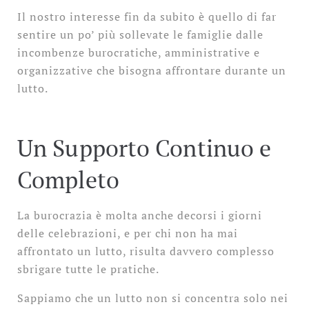
Il nostro interesse fin da subito è quello di far
sentire un po’ più sollevate le famiglie dalle
incombenze burocratiche, amministrative e
organizzative che bisogna affrontare durante un
lutto.
Un Supporto Continuo e
Completo
La burocrazia è molta anche decorsi i giorni
delle celebrazioni, e per chi non ha mai
affrontato un lutto, risulta davvero complesso
sbrigare tutte le pratiche.
Sappiamo che un lutto non si concentra solo nei