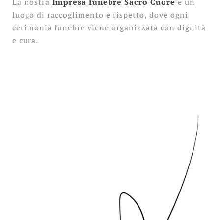
La nostra
Impresa funebre Sacro Cuore
è un
luogo di raccoglimento e rispetto, dove ogni
cerimonia funebre viene organizzata con dignità
e cura.