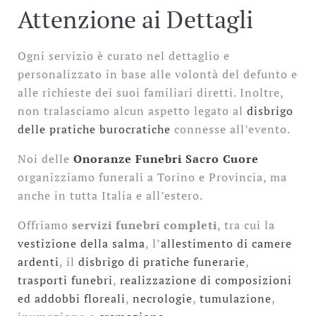
Attenzione ai Dettagli
Ogni servizio è curato nel dettaglio e
personalizzato in base alle volontà del defunto e
alle richieste dei suoi familiari diretti. Inoltre,
non tralasciamo alcun aspetto legato al
disbrigo
delle pratiche burocratiche
connesse all’evento.
Noi delle
Onoranze Funebri Sacro Cuore
organizziamo funerali a Torino e Provincia, ma
anche in tutta Italia e all’estero.
Offriamo
servizi funebri completi
, tra cui la
vestizione della salma
, l’
allestimento di camere
ardenti
, il
disbrigo di pratiche funerarie
,
trasporti funebri
,
realizzazione di composizioni
ed addobbi floreali
,
necrologie
,
tumulazione
,