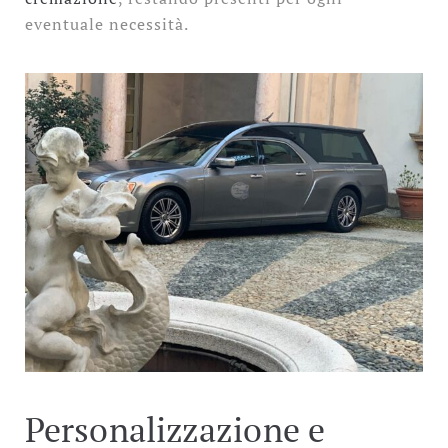
eventuale necessità.
Personalizzazione e