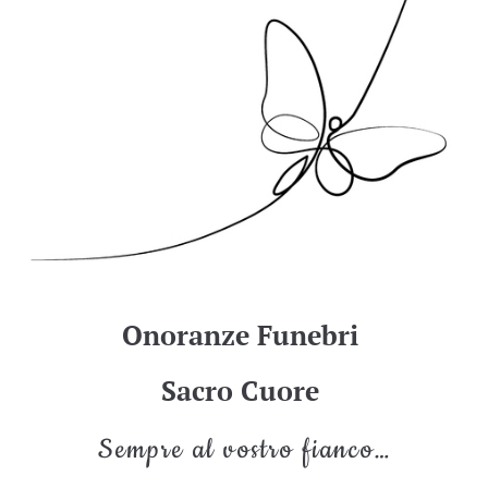
Onoranze Funebri
Sacro Cuore
Sempre al vostro fianco…