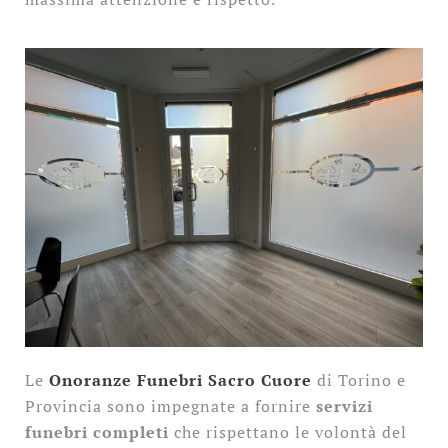
Le
Onoranze Funebri Sacro Cuore
di Torino e
Provincia sono impegnate a fornire
servizi
funebri completi
che rispettano le volontà del