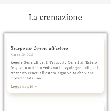
La cremazione
Trasporto Ceneri all’estero
Marzo 30, 2023
Regole Generali per il Trasporto Ceneri all’Estero
In questo articolo vedremo le regole generali per il
trasporto ceneri all’estero. Ogni volta che viene
movimentata una
Leggi di più »