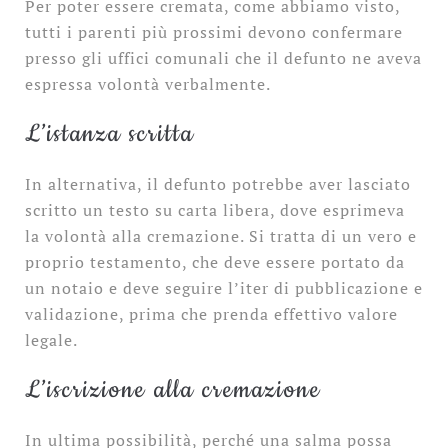
Per poter essere cremata, come abbiamo visto,
tutti i parenti più prossimi devono confermare
presso gli uffici comunali che il defunto ne aveva
espressa volontà verbalmente.
L’istanza scritta
In alternativa, il defunto potrebbe aver lasciato
scritto un testo su carta libera, dove esprimeva
la volontà alla cremazione. Si tratta di un vero e
proprio testamento, che deve essere portato da
un notaio e deve seguire l’iter di pubblicazione e
validazione, prima che prenda effettivo valore
legale.
L’iscrizione alla cremazione
In ultima possibilità, perché una salma possa