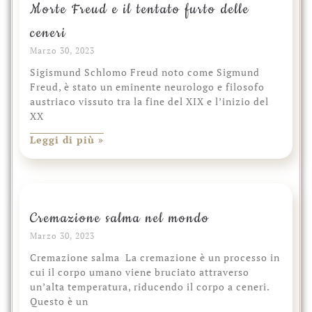
Morte Freud e il tentato furto delle
ceneri
Marzo 30, 2023
Sigismund Schlomo Freud noto come Sigmund
Freud, è stato un eminente neurologo e filosofo
austriaco vissuto tra la fine del XIX e l’inizio del
XX
Leggi di più »
Cremazione salma nel mondo
Marzo 30, 2023
Cremazione salma La cremazione è un processo in
cui il corpo umano viene bruciato attraverso
un’alta temperatura, riducendo il corpo a ceneri.
Questo è un