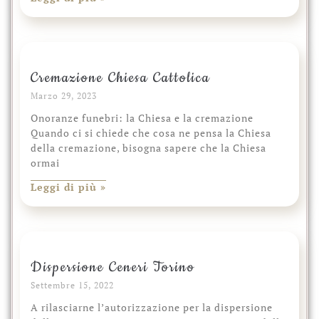
Cremazione Chiesa Cattolica
Marzo 29, 2023
Onoranze funebri: la Chiesa e la cremazione
Quando ci si chiede che cosa ne pensa la Chiesa
della cremazione, bisogna sapere che la Chiesa
ormai
Leggi di più »
Dispersione Ceneri Torino
Settembre 15, 2022
A rilasciarne l’autorizzazione per la dispersione