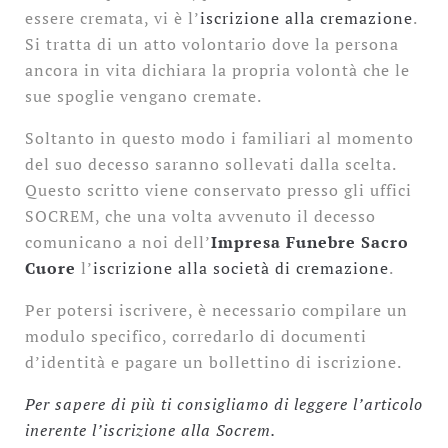
essere cremata, vi è l’
iscrizione alla cremazione
.
Si tratta di un atto volontario dove la persona
ancora in vita dichiara la propria volontà che le
sue spoglie vengano cremate.
Soltanto in questo modo i familiari al momento
del suo decesso saranno sollevati dalla scelta.
Questo scritto viene conservato presso gli uffici
SOCREM, che una volta avvenuto il decesso
comunicano a noi dell’
Impresa Funebre Sacro
Cuore
l’
iscrizione alla società di cremazione
.
Per potersi iscrivere, è necessario compilare un
modulo specifico, corredarlo di documenti
d’identità e pagare un bollettino di iscrizione.
Per sapere di più ti consigliamo di leggere l’articolo
inerente l’iscrizione alla Socrem.