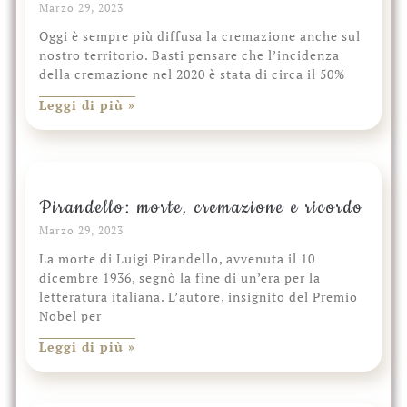
Marzo 29, 2023
Oggi è sempre più diffusa la cremazione anche sul
nostro territorio. Basti pensare che l’incidenza
della cremazione nel 2020 è stata di circa il 50%
Leggi di più »
Pirandello: morte, cremazione e ricordo
Marzo 29, 2023
La morte di Luigi Pirandello, avvenuta il 10
dicembre 1936, segnò la fine di un’era per la
letteratura italiana. L’autore, insignito del Premio
Nobel per
Leggi di più »