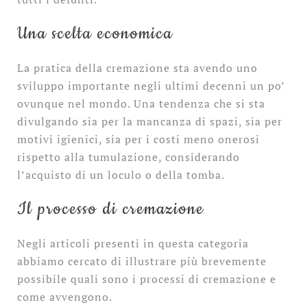
Una scelta economica
La pratica della cremazione sta avendo uno
sviluppo importante negli ultimi decenni un po’
ovunque nel mondo. Una tendenza che si sta
divulgando sia per la mancanza di spazi, sia per
motivi igienici, sia per i costi meno onerosi
rispetto alla tumulazione, considerando
l’acquisto di un loculo o della tomba.
Il processo di cremazione
Negli articoli presenti in questa categoria
abbiamo cercato di illustrare più brevemente
possibile quali sono i processi di cremazione e
come avvengono.