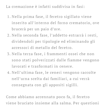
La cremazione è infatti suddivisa in fasi:
Nella prima fase, il feretro sigillato viene
inserito all’interno del forno crematorio, ove
brucerà per un paio d’ore.
Nella seconda fase, l’addetto estrarrà i resti,
dividendoli per tipologie ed eliminando gli
accessori di metallo del feretro.
Nella terza fase, i frammenti ossei che non
sono stati polverizzati dalle fiamme vengono
lavorati e trasformati in cenere.
Nell’ultima fase, le ceneri vengono raccolte
nell’urna scelta dai familiari, a cui verrà
consegnata con gli appositi sigilli.
Come abbiamo accennato poco fa, il feretro
viene bruciato insieme alla salma. Per questioni