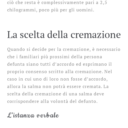
ciò che resta è complessivamente pari a 2,5
chilogrammi, poco più per gli uomini.
La scelta della cremazione
Quando si decide per la cremazione, è necessario
che i familiari più prossimi della persona
defunta siano tutti d’accordo ed esprimano il
proprio consenso scritto alla cremazione. Nel
caso in cui uno di loro non fosse d’accordo,
allora la salma non potrà essere cremata. La
scelta della cremazione di una salma deve
corrispondere alla volontà del defunto.
L’istanza verbale