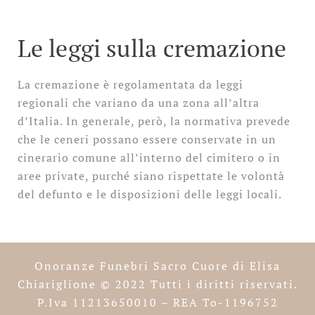
Le leggi sulla cremazione
La cremazione è regolamentata da leggi
regionali che variano da una zona all’altra
d’Italia. In generale, però, la normativa prevede
che le ceneri possano essere conservate in un
cinerario comune all’interno del cimitero o in
aree private, purché siano rispettate le volontà
del defunto e le disposizioni delle leggi locali.
Onoranze Funebri Sacro Cuore di Elisa
Chiariglione
© 2022 Tutti i diritti riservati.
P.Iva 11213650010 – REA To-1196752