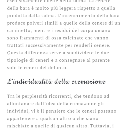
esclusivamente quelle della salma. La cenere
della bara è molto più leggera rispetto a quella
prodotta dalla salma. L’incenerimento della bara
produce polveri simili a quelle della cenere di un
caminetto, mentre i residui del corpo umano
sono frammenti di ossa calcinate che vanno
trattati successivamente per renderli cenere.
Questa differenza serve a suddividere le due
tipologie di ceneri e a consegnare al parente
solo le ceneri del defunto.
L’individualità della cremazione
Tra le perplessità ricorrenti, che tendono ad
allontanare dall’idea della cremazione gli
individui, vi è il pensiero che le ceneri possano
appartenere a qualcun altro o che siano
mischiate a quelle di qualcun altro. Tuttavia, i