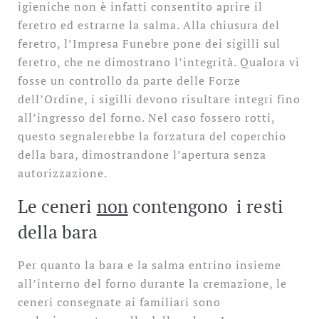
igieniche non è infatti consentito aprire il
feretro ed estrarne la salma. Alla chiusura del
feretro, l’Impresa Funebre pone dei sigilli sul
feretro, che ne dimostrano l’integrità. Qualora vi
fosse un controllo da parte delle Forze
dell’Ordine, i sigilli devono risultare integri fino
all’ingresso del forno. Nel caso fossero rotti,
questo segnalerebbe la forzatura del coperchio
della bara, dimostrandone l’apertura senza
autorizzazione.
Le ceneri
non
contengono i resti
della bara
Per quanto la bara e la salma entrino insieme
all’interno del forno durante la cremazione, le
ceneri consegnate ai familiari sono