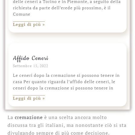
delle ceneri a Torino e in Piemonte, a seguito della
richiesta da parte dell’erede più prossimo, è il
Comune
Leggi di più »
Affido Ceneri
Settembre 15, 2022
Le ceneri dopo la cremazione si possono tenere in
casa Per quanto riguarda l’affido delle ceneri, le
ceneri dopo la cremazione si possono tenere in
Leggi di più »
La
cremazione
è una scelta ancora molto
discussa tra gli italiani, ma nonostante ciò si sta
divulgando sempre di più come decisione.