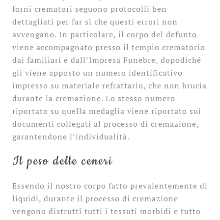
forni crematori seguono protocolli ben
dettagliati per far sì che questi errori non
avvengano. In particolare, il corpo del defunto
viene accompagnato presso il tempio crematorio
dai familiari e dall’Impresa Funebre, dopodiché
gli viene apposto un numero identificativo
impresso su materiale refrattario, che non brucia
durante la cremazione. Lo stesso numero
riportato su quella medaglia viene riportato sui
documenti collegati al processo di cremazione,
garantendone l’individualità.
Il peso delle ceneri
Essendo il nostro corpo fatto prevalentemente di
liquidi, durante il processo di cremazione
vengono distrutti tutti i tessuti morbidi e tutto