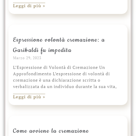
Leggi di più »
Espressione volontà cremazione: a
Garibaldi fu impedita
Marzo 29, 2023
L’Espressione di Volontà di Cremazione Un
Approfondimento L’espressione di volontà di
cremazione è una dichiarazione scritta o
verbalizzata da un individuo durante la sua vita,
Leggi di più »
Come avviene la cremazione