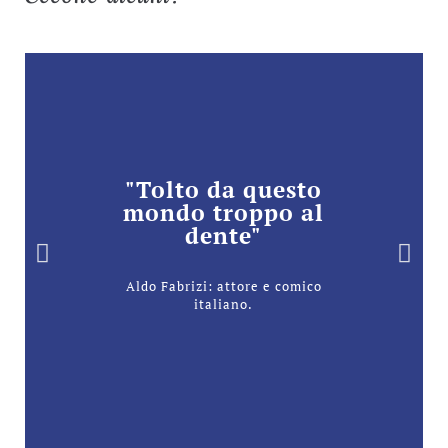
"Tolto da questo
mondo troppo al
dente"
Aldo Fabrizi: attore e comico
italiano.