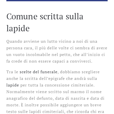
Comune scritta sulla
lapide
Quando avviene un lutto vicino a noi di una
persona cara, il più delle volte ci sembra di avere
un vuoto incolmabile nel petto, che all’inizio ci
fa crede di non essere capaci a conviverci.
Tra le
scelte del funerale
, dobbiamo scegliere
anche la scritta dell’epigrafe che andrà sulla
lapide
per tutta la concessione cimiteriale.
Normalmente viene scritto sul marmo il nome
anagrafico del defunto, data di nascita e data di
morte. È inoltre possibile aggiungere un breve
testo sulle lapidi cimiteriali, che ricorda chi era