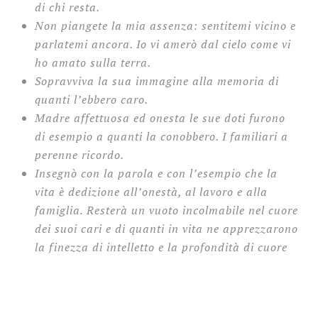
di chi resta.
Non piangete la mia assenza: sentitemi vicino e
parlatemi ancora. Io vi amerò dal cielo come vi
ho amato sulla terra.
Sopravviva la sua immagine alla memoria di
quanti l’ebbero caro.
Madre affettuosa ed onesta le sue doti furono
di esempio a quanti la conobbero. I familiari a
perenne ricordo.
Insegnò con la parola e con l’esempio che la
vita è dedizione all’onestà, al lavoro e alla
famiglia. Resterà un vuoto incolmabile nel cuore
dei suoi cari e di quanti in vita ne apprezzarono
la finezza di intelletto e la profondità di cuore