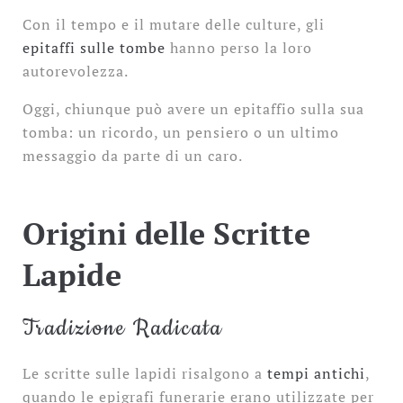
Con il tempo e il mutare delle culture, gli
epitaffi sulle tombe
hanno perso la loro
autorevolezza.
Oggi, chiunque può avere un epitaffio sulla sua
tomba: un ricordo, un pensiero o un ultimo
messaggio da parte di un caro.
Origini delle Scritte
Lapide
Tradizione Radicata
Le scritte sulle lapidi risalgono a
tempi antichi
,
quando le epigrafi funerarie erano utilizzate per