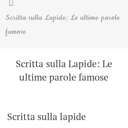
Scritta sulla Lapide: Le ultime parole
famose
Scritta sulla Lapide: Le
ultime parole famose
Scritta sulla lapide