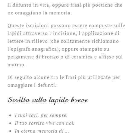
il defunto in vita, oppure frasi più poetiche che
ne omaggiano la memoria.
Queste iscrizioni possono essere composte sulle
lapidi attraverso l’incisione, l’applicazione di
lettere in rilievo (che solitamente richiamano
l’epigrafe anagrafica), oppure stampate su
pergamene di bronzo o di ceramica e affisse sul
marmo.
Di seguito alcune tra le frasi più utilizzate per
omaggiare i defunti.
Scritta sulla lapide breve
I tuoi cari, per sempre.
Il tuo sorriso vive con noi.
In eterna memoria di …