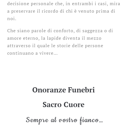
decisione personale che, in entrambi i casi, mira
a preservare il ricordo di chi è venuto prima di
noi.
Che siano parole di conforto, di saggezza o di
amore eterno, la lapide diventa il mezzo
attraverso il quale le storie delle persone
continuano a vivere…
Onoranze Funebri
Sacro Cuore
Sempre al vostro fianco…