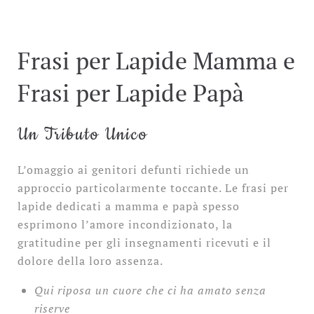
Frasi per Lapide Mamma e
Frasi per Lapide Papà
Un Tributo Unico
L’omaggio ai genitori defunti richiede un
approccio particolarmente toccante. Le frasi per
lapide dedicati a mamma e papà spesso
esprimono l’amore incondizionato, la
gratitudine per gli insegnamenti ricevuti e il
dolore della loro assenza.
Qui riposa un cuore che ci ha amato senza
riserve