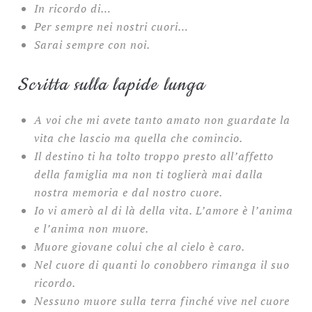
In ricordo di…
Per sempre nei nostri cuori…
Sarai sempre con noi.
Scritta sulla lapide lunga
A voi che mi avete tanto amato non guardate la
vita che lascio ma quella che comincio.
Il destino ti ha tolto troppo presto all’affetto
della famiglia ma non ti toglierà mai dalla
nostra memoria e dal nostro cuore.
Io vi amerò al di là della vita. L’amore è l’anima
e l’anima non muore.
Muore giovane colui che al cielo è caro.
Nel cuore di quanti lo conobbero rimanga il suo
ricordo.
Nessuno muore sulla terra finché vive nel cuore