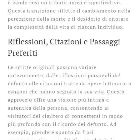
creando così un tributo unico e significativo.
Questa transizione riflette il cambiamento nella
percezione della morte e il desiderio di onorare
la complessità della vita di ciascun individuo.
Riflessioni, Citazioni e Passaggi
Preferiti
Le scritte originali possono variare
notevolmente, dalle riflessioni personali del
defunto alle citazioni tratte da opere letterarie o
canzoni che hanno segnato la sua vita. Questo
approccio offre una visione più intima e
autentica della persona, consentendo ai
visitatori del cimitero di connettersi in modo
più profondo con il ricordo del defunto. Ad
esempio, prendere spunto da frasi