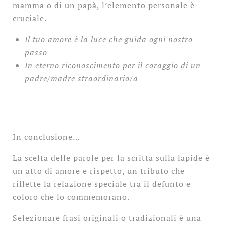
mamma o di un papà, l’elemento personale è
cruciale.
Il tuo amore è la luce che guida ogni nostro
passo
In eterno riconoscimento per il coraggio di un
padre/madre straordinario/a
In conclusione…
La scelta delle parole per la scritta sulla lapide è
un atto di amore e rispetto, un tributo che
riflette la relazione speciale tra il defunto e
coloro che lo commemorano.
Selezionare frasi originali o tradizionali è una