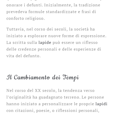
onorare i defunti. Inizialmente, la tradizione
prevedeva formule standardizzate e frasi di
conforto religioso.
Tuttavia, nel corso dei secoli, la società ha
iniziato a esplorare nuove forme di espressione.
La scritta sulla
lapide
può essere un riflesso
delle credenze personali e delle esperienze di
vita del defunto.
Il Cambiamento dei Tempi
Nel corso del XX secolo, la tendenza verso
l’originalità ha guadagnato terreno. Le persone
hanno iniziato a personalizzare le proprie
lapidi
con citazioni, poesie, o riflessioni personali,