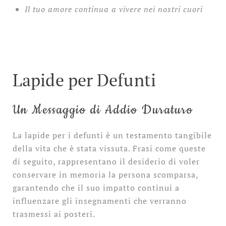
Il tuo amore continua a vivere nei nostri cuori
Lapide per Defunti
Un Messaggio di Addio Duraturo
La lapide per i defunti è un testamento tangibile
della vita che è stata vissuta. Frasi come queste
di seguito, rappresentano il desiderio di voler
conservare in memoria la persona scomparsa,
garantendo che il suo impatto continui a
influenzare gli insegnamenti che verranno
trasmessi ai posteri.