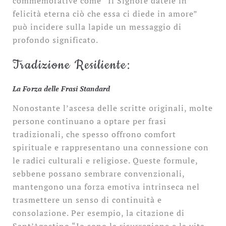
commemorative come “Il Signore datele in
felicità eterna ciò che essa ci diede in amore”
può incidere sulla lapide un messaggio di
profondo significato.
Tradizione Resiliente:
La Forza delle Frasi Standard
Nonostante l’ascesa delle scritte originali, molte
persone continuano a optare per frasi
tradizionali, che spesso offrono comfort
spirituale e rappresentano una connessione con
le radici culturali e religiose. Queste formule,
sebbene possano sembrare convenzionali,
mantengono una forza emotiva intrinseca nel
trasmettere un senso di continuità e
consolazione. Per esempio, la citazione di