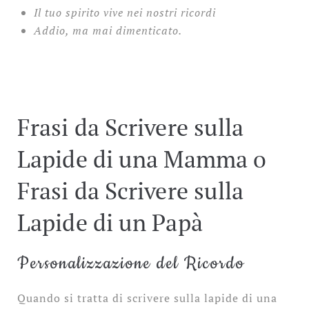
Il tuo spirito vive nei nostri ricordi
Addio, ma mai dimenticato.
Frasi da Scrivere sulla
Lapide di una Mamma o
Frasi da Scrivere sulla
Lapide di un Papà
Personalizzazione del Ricordo
Quando si tratta di scrivere sulla lapide di una