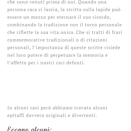
che sono venuti prima di noi. Quando una
persona cara ci lascia, la scritta sulla lapide può
essere un mezzo per eternare il suo ricordo,
combinando la tradizione con il tocco personale
che riflette la sua vita unica. Che si tratti di frasi
commemorative tradizionali o di citazioni
personali, l’importanza di queste scritte risiede
nel loro potere di perpetuare la memoria e
l’affetto per i nostri cari defunti.
In alcuni casi però abbiamo trovato alcuni
epitaffi davvero originali e divertenti.
Eccone alcuni: