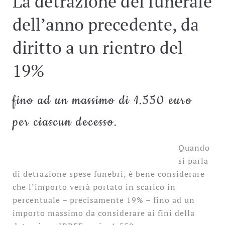
La detrazione del funerale
dell’anno precedente, da
diritto a un rientro del
19%
fino ad un massimo di 1.550 euro
per ciascun decesso.
Quando
si parla
di detrazione spese funebri, è bene considerare
che l’importo verrà portato in scarico in
percentuale – precisamente 19% – fino ad un
importo massimo da considerare ai fini della