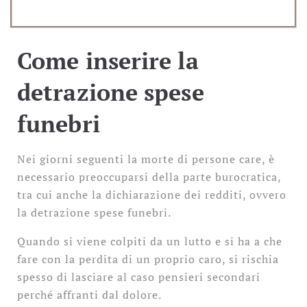
Come inserire la
detrazione spese
funebri
Nei giorni seguenti la morte di persone care, è
necessario preoccuparsi della parte burocratica,
tra cui anche la dichiarazione dei redditi, ovvero
la detrazione spese funebri.
Quando si viene colpiti da un lutto e si ha a che
fare con la perdita di un proprio caro, si rischia
spesso di lasciare al caso pensieri secondari
perché affranti dal dolore.