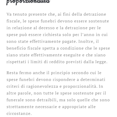
proporzionalità
Va tenuto presente che, ai fini della detrazione
fiscale, le spese funebri devono essere sostenute
in relazione al decesso e la detrazione per le
spese può essere richiesta solo per l’anno in cui
sono state effettivamente pagate. Inoltre, il
beneficio fiscale spetta a condizione che le spese
siano state effettivamente eseguite e che siano
rispettati i limiti di reddito previsti dalla legge.
Resta fermo anche il principio secondo cui le
spese funebri devono rispondere a determinati
criteri di ragionevolezza e proporzionalità. In
altre parole, non tutte le spese sostenute per il
funerale sono detraibili, ma solo quelle che sono
strettamente necessarie e appropriate alle
circostanze.