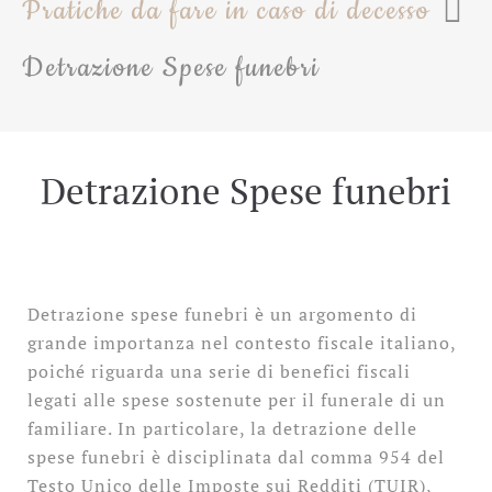
Pratiche da fare in caso di decesso
Detrazione Spese funebri
Detrazione Spese funebri
Detrazione spese funebri è un argomento di
grande importanza nel contesto fiscale italiano,
poiché riguarda una serie di benefici fiscali
legati alle spese sostenute per il funerale di un
familiare. In particolare, la detrazione delle
spese funebri è disciplinata dal comma 954 del
Testo Unico delle Imposte sui Redditi (TUIR),