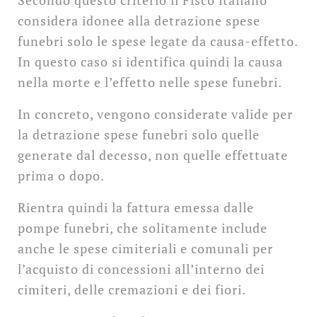
Secondo questo criterio il Fisco italiano
considera idonee alla detrazione spese
funebri solo le spese legate da causa-effetto.
In questo caso si identifica quindi la causa
nella morte e l’effetto nelle spese funebri.
In concreto, vengono considerate valide per
la detrazione spese funebri solo quelle
generate dal decesso, non quelle effettuate
prima o dopo.
Rientra quindi la fattura emessa dalle
pompe funebri, che solitamente include
anche le spese cimiteriali e comunali per
l’acquisto di concessioni all’interno dei
cimiteri, delle cremazioni e dei fiori.