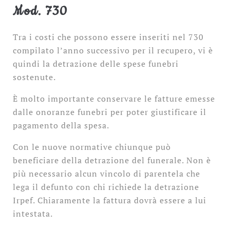
Mod. 730
Tra i costi che possono essere inseriti nel 730
compilato l’anno successivo per il recupero, vi è
quindi la detrazione delle spese funebri
sostenute.
È molto importante conservare le fatture emesse
dalle onoranze funebri per poter giustificare il
pagamento della spesa.
Con le nuove normative chiunque può
beneficiare della detrazione del funerale. Non è
più necessario alcun vincolo di parentela che
lega il defunto con chi richiede la detrazione
Irpef. Chiaramente la fattura dovrà essere a lui
intestata.