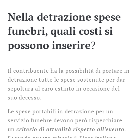
Nella detrazione spese
funebri, quali costi si
possono inserire
?
Il contribuente ha la possibilità di portare in
detrazione tutte le spese sostenute per dar
sepoltura al caro estinto in occasione del
suo decesso.
Le spese portabili in detrazione per un
servizio funebre devono però rispecchiare
un
criterio di attualità rispetto all’evento
.