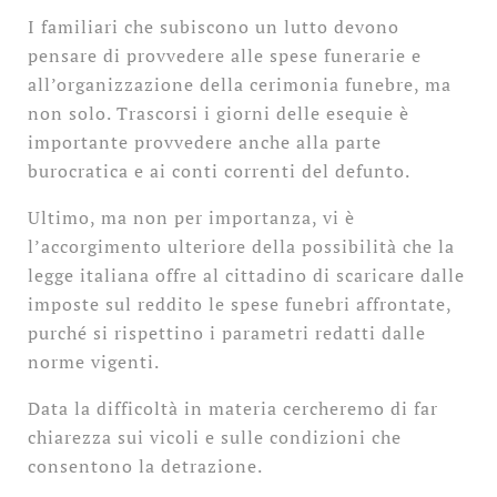
I familiari che subiscono un lutto devono
pensare di provvedere alle spese funerarie e
all’organizzazione della cerimonia funebre, ma
non solo. Trascorsi i giorni delle esequie è
importante provvedere anche alla parte
burocratica e ai conti correnti del defunto.
Ultimo, ma non per importanza, vi è
l’accorgimento ulteriore della possibilità che la
legge italiana offre al cittadino di scaricare dalle
imposte sul reddito le spese funebri affrontate,
purché si rispettino i parametri redatti dalle
norme vigenti.
Data la difficoltà in materia cercheremo di far
chiarezza sui vicoli e sulle condizioni che
consentono la detrazione.