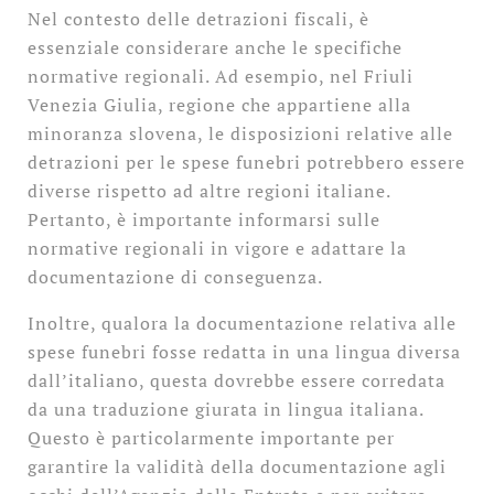
Nel contesto delle detrazioni fiscali, è
essenziale considerare anche le specifiche
normative regionali. Ad esempio, nel Friuli
Venezia Giulia, regione che appartiene alla
minoranza slovena, le disposizioni relative alle
detrazioni per le spese funebri potrebbero essere
diverse rispetto ad altre regioni italiane.
Pertanto, è importante informarsi sulle
normative regionali in vigore e adattare la
documentazione di conseguenza.
Inoltre, qualora la documentazione relativa alle
spese funebri fosse redatta in una lingua diversa
dall’italiano, questa dovrebbe essere corredata
da una traduzione giurata in lingua italiana.
Questo è particolarmente importante per
garantire la validità della documentazione agli