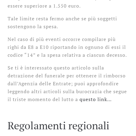
essere superiore a 1.550 euro.
Tale limite resta fermo anche se più soggetti
sostengono la spesa.
Nel caso di più eventi occorre compilare più
righi da E8 a E10 riportando in ognuno di essi il
codice “14” e la spesa relativa a ciascun decesso.
Se ti è interessato questo articolo sulla
detrazione del funerale per ottenere il rimborso
dall’Agenzia delle Entrate; puoi approfondire
leggendo altri articoli sulla burocrazia che segue
il triste momento del lutto a
questo link…
Regolamenti regionali