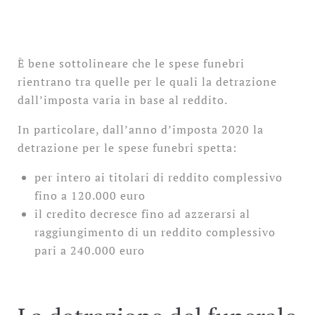
È bene sottolineare che le spese funebri
rientrano tra quelle per le quali la detrazione
dall’imposta varia in base al reddito.
In particolare, dall’anno d’imposta 2020 la
detrazione per le spese funebri spetta:
per intero ai titolari di reddito complessivo
fino a 120.000 euro
il credito decresce fino ad azzerarsi al
raggiungimento di un reddito complessivo
pari a 240.000 euro