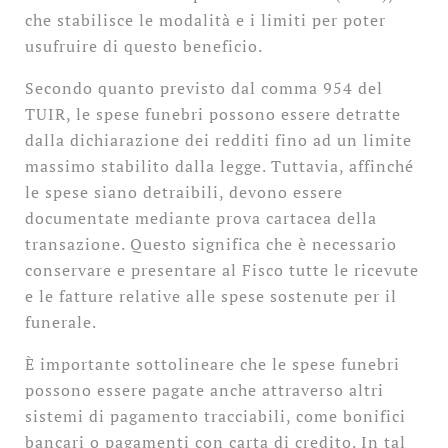
che stabilisce le modalità e i limiti per poter
usufruire di questo beneficio.
Secondo quanto previsto dal comma 954 del
TUIR, le spese funebri possono essere detratte
dalla dichiarazione dei redditi fino ad un limite
massimo stabilito dalla legge. Tuttavia, affinché
le spese siano detraibili, devono essere
documentate mediante prova cartacea della
transazione. Questo significa che è necessario
conservare e presentare al Fisco tutte le ricevute
e le fatture relative alle spese sostenute per il
funerale.
È importante sottolineare che le spese funebri
possono essere pagate anche attraverso altri
sistemi di pagamento tracciabili, come bonifici
bancari o pagamenti con carta di credito. In tal