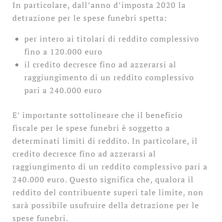
In particolare, dall’anno d’imposta 2020 la
detrazione per le spese funebri spetta:
per intero ai titolari di reddito complessivo
fino a 120.000 euro
il credito decresce fino ad azzerarsi al
raggiungimento di un reddito complessivo
pari a 240.000 euro
E’ importante sottolineare che il beneficio
fiscale per le spese funebri è soggetto a
determinati limiti di reddito. In particolare, il
credito decresce fino ad azzerarsi al
raggiungimento di un reddito complessivo pari a
240.000 euro. Questo significa che, qualora il
reddito del contribuente superi tale limite, non
sarà possibile usufruire della detrazione per le
spese funebri.