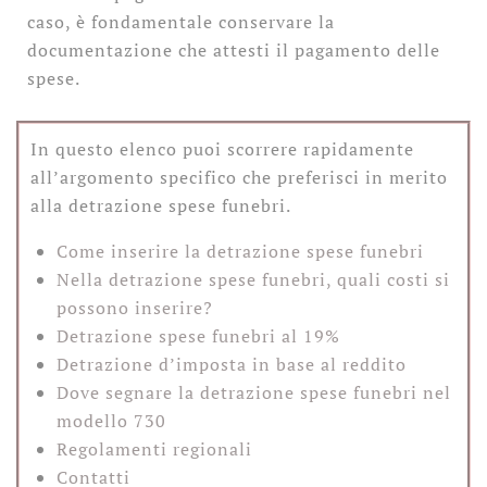
caso, è fondamentale conservare la
documentazione che attesti il pagamento delle
spese.
In questo elenco puoi scorrere rapidamente
all’argomento specifico che preferisci in merito
alla detrazione spese funebri.
Come inserire la detrazione spese funebri
Nella detrazione spese funebri, quali costi si
possono inserire?
Detrazione spese funebri al 19%
Detrazione d’imposta in base al reddito
Dove segnare la detrazione spese funebri nel
modello 730
Regolamenti regionali
Contatti