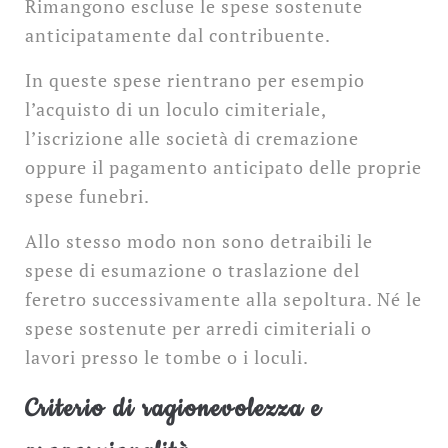
Rimangono escluse le spese sostenute
anticipatamente dal contribuente.
In queste spese rientrano per esempio
l’acquisto di un loculo cimiteriale,
l’iscrizione alle società di cremazione
oppure il pagamento anticipato delle proprie
spese funebri.
Allo stesso modo non sono detraibili le
spese di esumazione o traslazione del
feretro successivamente alla sepoltura. Né le
spese sostenute per arredi cimiteriali o
lavori presso le tombe o i loculi.
Criterio di ragionevolezza e