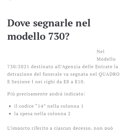
Dove segnarle nel
modello 730?
Nel
Modello
730/2021 destinato all’Agenzia delle Entrate la
detrazione del funerale va segnata nel QUADRO
E Sezione I nei righi da E8 a E10.
Più precisamente andrà indicato:
il codice “14” nella colonna 1
la spesa nella colonna 2
L’importo riferito a ciascun decesso, non può