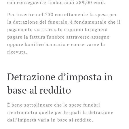
con conseguente rimborso di 589,00 euro.
Per inserire nel 730 correttamente la spesa per
la detrazione del funerale, è fondamentale che il
pagamento sia tracciato e quindi bisognerà
pagare la fattura funebre attraverso assegno
oppure bonifico bancario e conservarne la
ricevuta.
Detrazione d’imposta in
base al reddito
È bene sottolineare che le spese funebri
rientrano tra quelle per le quali la detrazione
dall’imposta varia in base al reddito.