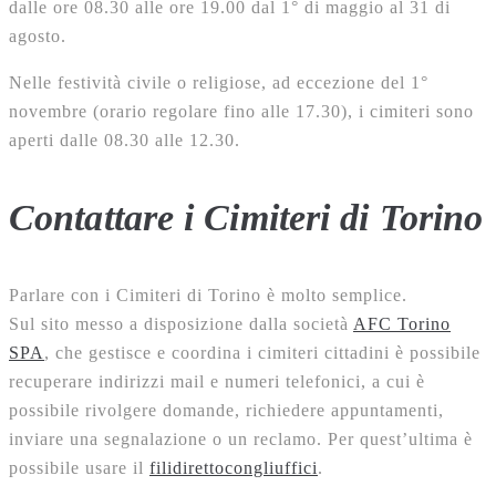
dalle ore 08.30 alle ore 19.00 dal 1° di maggio al 31 di
agosto.
Nelle festività civile o religiose, ad eccezione del 1°
novembre (orario regolare fino alle 17.30), i cimiteri sono
aperti dalle 08.30 alle 12.30.
Contattare i Cimiteri di Torino
Parlare con i Cimiteri di Torino è molto semplice.
Sul sito messo a disposizione dalla società
AFC Torino
SPA
, che gestisce e coordina i cimiteri cittadini è possibile
recuperare indirizzi mail e numeri telefonici, a cui è
possibile rivolgere domande, richiedere appuntamenti,
inviare una segnalazione o un reclamo. Per quest’ultima è
possibile usare il
filidirettocongliuffici
.