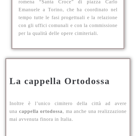
romena “Santa Croce” di piazza Carlo
Emanuele a Torino, che ha coordinato nel
tempo tutte le fasi progettuali e la relazione
con gli uffici comunali e con la commissione
per la qualità delle opere cimiteriali.
La cappella Ortodossa
Inoltre è l’unico cimitero della città ad avere
una
cappella ortodossa
, ma anche una realizzazione
mai avvenuta finora in Italia.