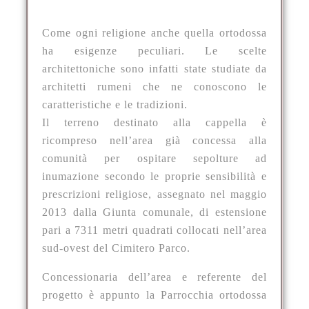
Come ogni religione anche quella ortodossa
ha esigenze peculiari. Le scelte
architettoniche sono infatti state studiate da
architetti rumeni che ne conoscono le
caratteristiche e le tradizioni.
Il terreno destinato alla cappella è
ricompreso nell’area già concessa alla
comunità per ospitare sepolture ad
inumazione secondo le proprie sensibilità e
prescrizioni religiose, assegnato nel maggio
2013 dalla Giunta comunale, di estensione
pari a 7311 metri quadrati collocati nell’area
sud-ovest del Cimitero Parco.
Concessionaria dell’area e referente del
progetto è appunto la Parrocchia ortodossa