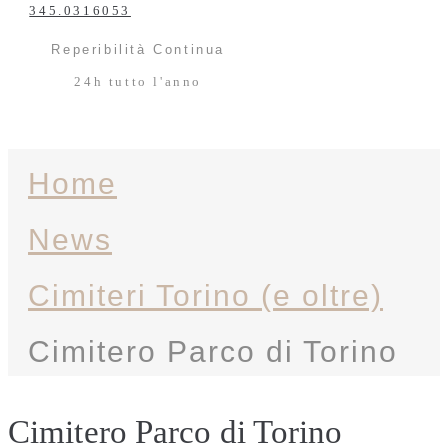
345.0316053
Reperibilità Continua
24h tutto l'anno
Home
News
Cimiteri Torino (e oltre)
Cimitero Parco di Torino
Cimitero Parco di Torino