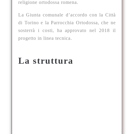
religione ortodossa romena.
La Giunta comunale d’accordo con la Città
di Torino e la Parrocchia Ortodossa, che ne
sosterrà i costi, ha approvato nel 2018 il
progetto in linea tecnica.
La struttura