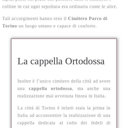
colline in cui ogni sepoltura era ordinaria come le altre.
Tali accorgimenti hanno reso il
Cimitero Parco di
Torino
un luogo umano e capace di conforto.
La cappella Ortodossa
Inoltre è l’unico cimitero della città ad avere
una
cappella ortodossa
, ma anche una
realizzazione mai avvenuta finora in Italia.
La città di Torino è infatti stata la prima in
Italia ad acconsentire la realizzazione di una
cappella dedicata al culto dei fedeli di