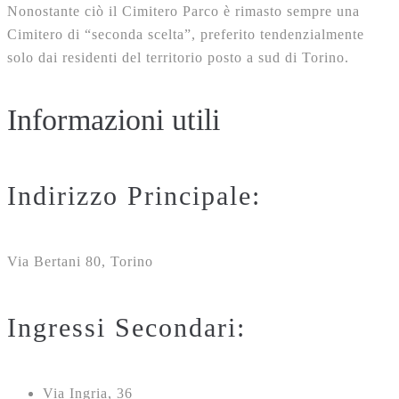
Nonostante ciò il Cimitero Parco è rimasto sempre una
Cimitero di “seconda scelta”, preferito tendenzialmente
solo dai residenti del territorio posto a sud di Torino.
Informazioni utili
Indirizzo Principale:
Via Bertani 80, Torino
Ingressi Secondari:
Via Ingria, 36