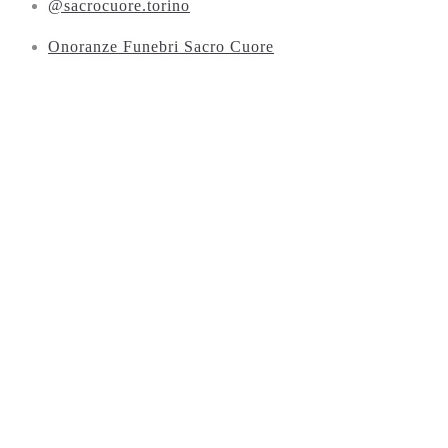
@sacrocuore.torino
Onoranze Funebri Sacro Cuore