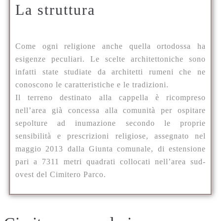
La struttura
Come ogni religione anche quella ortodossa ha
esigenze peculiari. Le scelte architettoniche sono
infatti state studiate da architetti rumeni che ne
conoscono le caratteristiche e le tradizioni.
Il terreno destinato alla cappella è ricompreso
nell’area già concessa alla comunità per ospitare
sepolture ad inumazione secondo le proprie
sensibilità e prescrizioni religiose, assegnato nel
maggio 2013 dalla Giunta comunale, di estensione
pari a 7311 metri quadrati collocati nell’area sud-
ovest del Cimitero Parco.