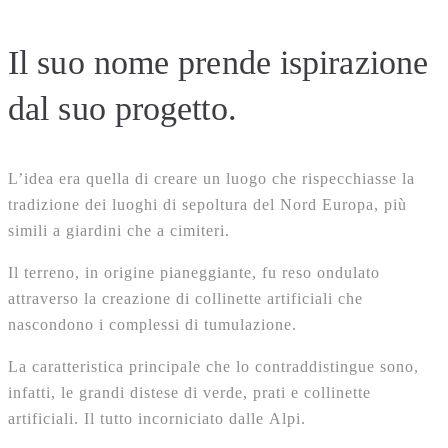
Il suo nome prende ispirazione
dal suo progetto.
L’idea era quella di creare un luogo che rispecchiasse la
tradizione dei luoghi di sepoltura del Nord Europa, più
simili a giardini che a cimiteri.
Il terreno, in origine pianeggiante, fu reso ondulato
attraverso la creazione di collinette artificiali che
nascondono i complessi di tumulazione.
La caratteristica principale che lo contraddistingue sono,
infatti, le grandi distese di verde, prati e collinette
artificiali. Il tutto incorniciato dalle Alpi.