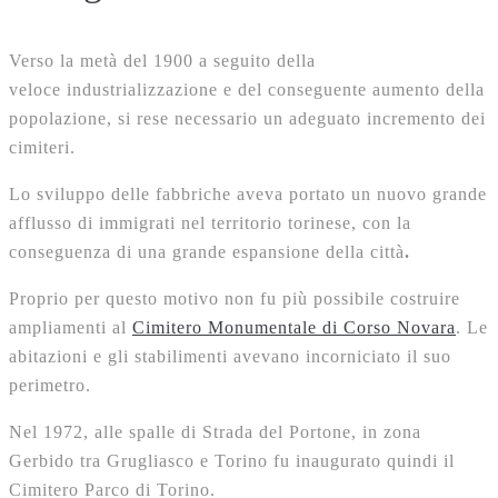
Verso la metà del 1900 a seguito della
veloce industrializzazione e del conseguente aumento della
popolazione, si rese necessario un adeguato incremento dei
cimiteri.
Lo sviluppo delle fabbriche aveva portato un nuovo grande
afflusso di immigrati nel territorio torinese, con la
conseguenza di una grande espansione della città
.
Proprio per questo motivo non fu più possibile costruire
ampliamenti al
Cimitero Monumentale di Corso Novara
. Le
abitazioni e gli stabilimenti avevano incorniciato il suo
perimetro.
Nel 1972, alle spalle di Strada del Portone, in zona
Gerbido tra Grugliasco e Torino fu inaugurato quindi il
Cimitero Parco di Torino.