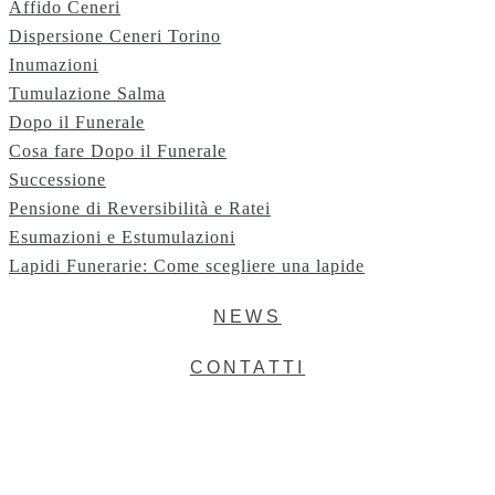
Affido Ceneri
Dispersione Ceneri Torino
Inumazioni
Tumulazione Salma
Dopo il Funerale
Cosa fare Dopo il Funerale
Successione
Pensione di Reversibilità e Ratei
Esumazioni e Estumulazioni
Lapidi Funerarie: Come scegliere una lapide
NEWS
CONTATTI