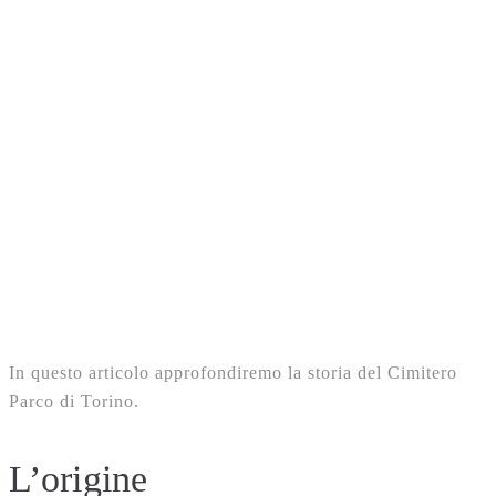
In questo articolo approfondiremo la storia del Cimitero
Parco di Torino.
L’origine