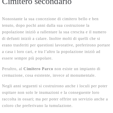
Cimitero secondario
Nonostante la sua concezione di cimitero bello e ben
tenuto, dopo pochi anni dalla sua costruzione la
popolazione iniziò a rallentare la sua crescita e il numero
di defunti iniziò a calare. Inoltre molti di quelli che si
erano trasferiti per questioni lavorative, preferirono portare
a casa i loro cari, e tra l’altro la popolazione iniziò ad
essere sempre più popolare.
Peraltro, al
Cimitero Parco
non esiste un impianto di
cremazione, cosa esistente, invece al monumentale.
Negli anni seguenti si costruirono anche i loculi per poter
ospitare non solo le inumazioni e la conseguente loro
raccolta in ossari; ma per poter offrire un servizio anche a
coloro che preferivano la tumulazione.