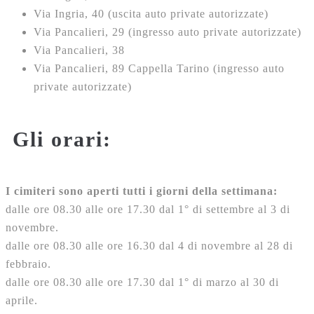
Via Ingria, 40 (uscita auto private autorizzate)
Via Pancalieri, 29 (ingresso auto private autorizzate)
Via Pancalieri, 38
Via Pancalieri, 89 Cappella Tarino (ingresso auto
private autorizzate)
Gli orari:
I cimiteri sono aperti tutti i giorni della settimana:
dalle ore 08.30 alle ore 17.30 dal 1° di settembre al 3 di
novembre.
dalle ore 08.30 alle ore 16.30 dal 4 di novembre al 28 di
febbraio.
dalle ore 08.30 alle ore 17.30 dal 1° di marzo al 30 di
aprile.