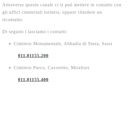
Attraverso questo canale ci si può mettere in contatto con
gli uffici cimiteriali torinesi, oppure chiedere un
ricontatto.
Di seguito i lasciamo i contatti:
Cimitero Monumentale, Abbadia di Stura, Sassi
011.01155.200
Cimitero Parco, Cavoretto, Mirafiori
011.01155.400