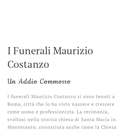
I Funerali Maurizio
Costanzo
Un Addio Commosso
I funerali Maurizio Costanzo si sono tenuti a
Roma, città che lo ha visto nascere e crescere
come uomo e professionista. La cerimonia,
svoltasi nella storica chiesa di Santa Maria in
Montesanto, conosciuta anche come la Chiesa