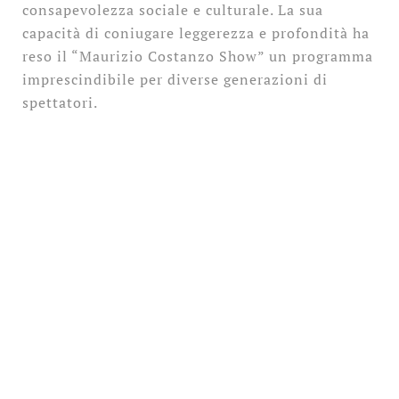
consapevolezza sociale e culturale. La sua
capacità di coniugare leggerezza e profondità ha
reso il “Maurizio Costanzo Show” un programma
imprescindibile per diverse generazioni di
spettatori.