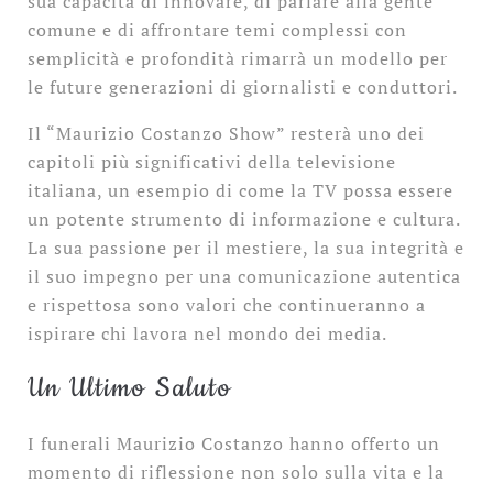
sua capacità di innovare, di parlare alla gente
comune e di affrontare temi complessi con
semplicità e profondità rimarrà un modello per
le future generazioni di giornalisti e conduttori.
Il “Maurizio Costanzo Show” resterà uno dei
capitoli più significativi della televisione
italiana, un esempio di come la TV possa essere
un potente strumento di informazione e cultura.
La sua passione per il mestiere, la sua integrità e
il suo impegno per una comunicazione autentica
e rispettosa sono valori che continueranno a
ispirare chi lavora nel mondo dei media.
Un Ultimo Saluto
I funerali Maurizio Costanzo hanno offerto un
momento di riflessione non solo sulla vita e la