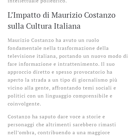
intellettuale poliedrico.
L’Impatto di Maurizio Costanzo
sulla Cultura Italiana
Maurizio Costanzo ha avuto un ruolo
fondamentale nella trasformazione della
televisione italiana, portando un nuovo modo di
fare informazione e intrattenimento. Il suo
approccio diretto e spesso provocatorio ha
aperto la strada a un tipo di giornalismo più
vicino alla gente, affrontando temi sociali e
politici con un linguaggio comprensibile e
coinvolgente.
Costanzo ha saputo dare voce a storie e
personaggi che altrimenti sarebbero rimasti
nell’ombra, contribuendo a una maggiore