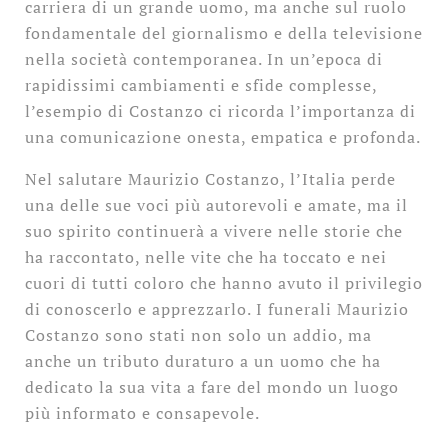
carriera di un grande uomo, ma anche sul ruolo
fondamentale del giornalismo e della televisione
nella società contemporanea. In un’epoca di
rapidissimi cambiamenti e sfide complesse,
l’esempio di Costanzo ci ricorda l’importanza di
una comunicazione onesta, empatica e profonda.
Nel salutare Maurizio Costanzo, l’Italia perde
una delle sue voci più autorevoli e amate, ma il
suo spirito continuerà a vivere nelle storie che
ha raccontato, nelle vite che ha toccato e nei
cuori di tutti coloro che hanno avuto il privilegio
di conoscerlo e apprezzarlo. I funerali Maurizio
Costanzo sono stati non solo un addio, ma
anche un tributo duraturo a un uomo che ha
dedicato la sua vita a fare del mondo un luogo
più informato e consapevole.