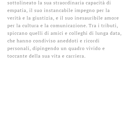
sottolineato la sua straordinaria capacità di
empatia, il suo instancabile impegno per la
verità e la giustizia, e il suo inesauribile amore
per la cultura e la comunicazione. Tra i tributi,
spiccano quelli di amici e colleghi di lunga data,
che hanno condiviso aneddoti e ricordi
personali, dipingendo un quadro vivido e
toccante della sua vita e carriera.