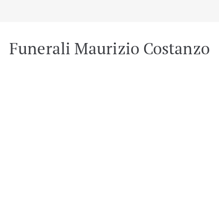
Funerali Maurizio Costanzo