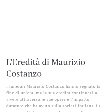
L’Eredità di Maurizio
Costanzo
I funerali Maurizio Costanzo hanno segnato la
fine di un’era, ma la sua eredità continuerà a
vivere attraverso le sue opere e l’impatto
duraturo che ha avuto sulla società italiana. La