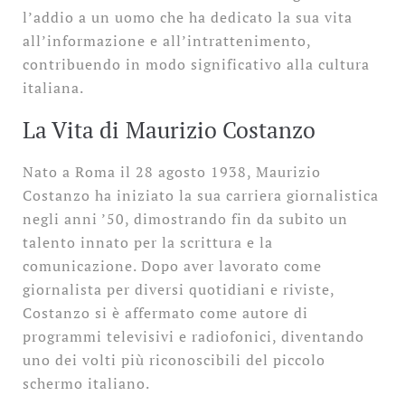
l’addio a un uomo che ha dedicato la sua vita
all’informazione e all’intrattenimento,
contribuendo in modo significativo alla cultura
italiana.
La Vita di Maurizio Costanzo
Nato a Roma il 28 agosto 1938, Maurizio
Costanzo ha iniziato la sua carriera giornalistica
negli anni ’50, dimostrando fin da subito un
talento innato per la scrittura e la
comunicazione. Dopo aver lavorato come
giornalista per diversi quotidiani e riviste,
Costanzo si è affermato come autore di
programmi televisivi e radiofonici, diventando
uno dei volti più riconoscibili del piccolo
schermo italiano.