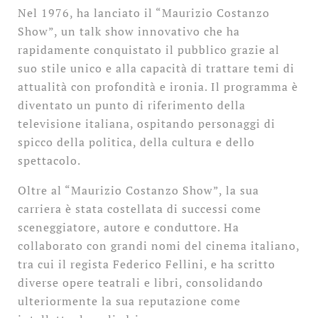
Nel 1976, ha lanciato il “Maurizio Costanzo
Show”, un talk show innovativo che ha
rapidamente conquistato il pubblico grazie al
suo stile unico e alla capacità di trattare temi di
attualità con profondità e ironia. Il programma è
diventato un punto di riferimento della
televisione italiana, ospitando personaggi di
spicco della politica, della cultura e dello
spettacolo.
Oltre al “Maurizio Costanzo Show”, la sua
carriera è stata costellata di successi come
sceneggiatore, autore e conduttore. Ha
collaborato con grandi nomi del cinema italiano,
tra cui il regista Federico Fellini, e ha scritto
diverse opere teatrali e libri, consolidando
ulteriormente la sua reputazione come