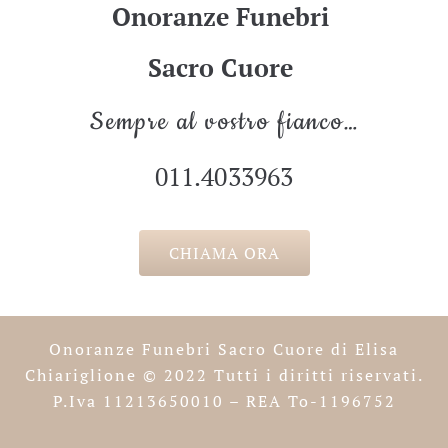
Onoranze Funebri
Sacro Cuore
Sempre al vostro fianco…
011.4033963
CHIAMA ORA
Onoranze Funebri Sacro Cuore di Elisa
Chiariglione
© 2022 Tutti i diritti riservati.
P.Iva 11213650010 – REA To-1196752