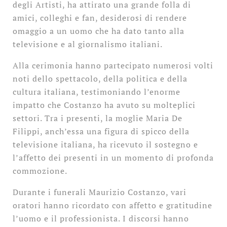
degli Artisti, ha attirato una grande folla di
amici, colleghi e fan, desiderosi di rendere
omaggio a un uomo che ha dato tanto alla
televisione e al giornalismo italiani.
Alla cerimonia hanno partecipato numerosi volti
noti dello spettacolo, della politica e della
cultura italiana, testimoniando l’enorme
impatto che Costanzo ha avuto su molteplici
settori. Tra i presenti, la moglie Maria De
Filippi, anch’essa una figura di spicco della
televisione italiana, ha ricevuto il sostegno e
l’affetto dei presenti in un momento di profonda
commozione.
Durante i funerali Maurizio Costanzo, vari
oratori hanno ricordato con affetto e gratitudine
l’uomo e il professionista. I discorsi hanno