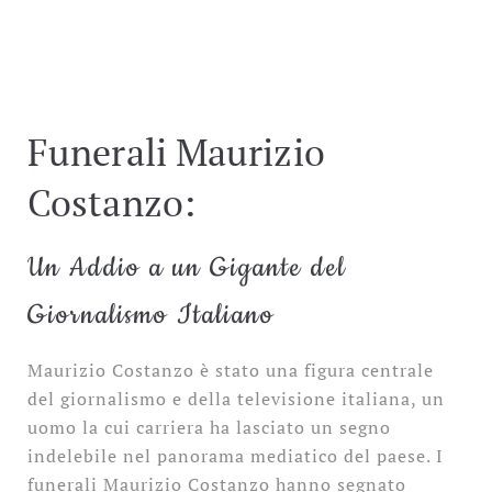
Funerali Maurizio
Costanzo:
Un Addio a un Gigante del
Giornalismo Italiano
Maurizio Costanzo è stato una figura centrale
del giornalismo e della televisione italiana, un
uomo la cui carriera ha lasciato un segno
indelebile nel panorama mediatico del paese. I
funerali Maurizio Costanzo hanno segnato